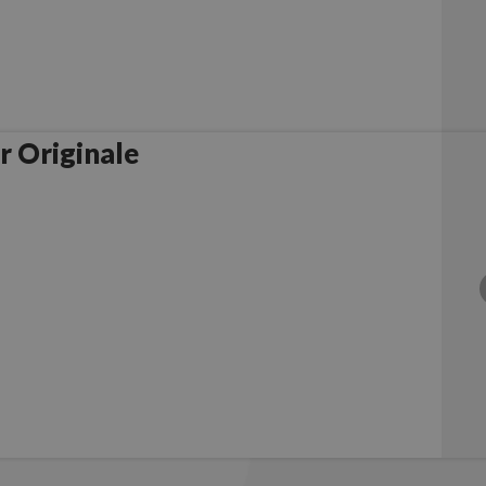
 Originale