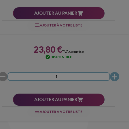
AJOUTER AU PANIER
AJOUTER À VOTRE LISTE
23,80 €
TVA comprise
DISPONIBLE
AJOUTER AU PANIER
AJOUTER À VOTRE LISTE