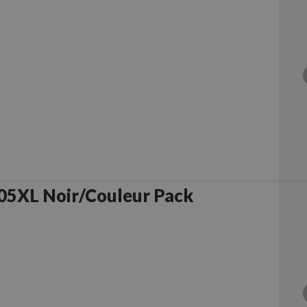
05XL Noir/Couleur Pack