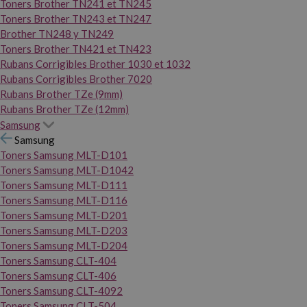
Toners Brother TN241 et TN245
Toners Brother TN243 et TN247
Brother TN248 y TN249
Toners Brother TN421 et TN423
Rubans Corrigibles Brother 1030 et 1032
Rubans Corrigibles Brother 7020
Rubans Brother TZe (9mm)
Rubans Brother TZe (12mm)
Samsung
Samsung
Toners Samsung MLT-D101
Toners Samsung MLT-D1042
Toners Samsung MLT-D111
Toners Samsung MLT-D116
Toners Samsung MLT-D201
Toners Samsung MLT-D203
Toners Samsung MLT-D204
Toners Samsung CLT-404
Toners Samsung CLT-406
Toners Samsung CLT-4092
Toners Samsung CLT-504