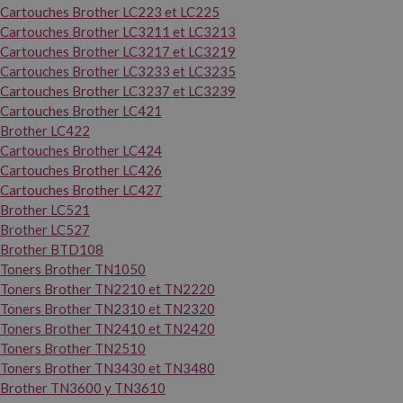
Cartouches Brother LC223 et LC225
Cartouches Brother LC3211 et LC3213
Cartouches Brother LC3217 et LC3219
Cartouches Brother LC3233 et LC3235
Cartouches Brother LC3237 et LC3239
Cartouches Brother LC421
Brother LC422
Cartouches Brother LC424
Cartouches Brother LC426
Cartouches Brother LC427
Brother LC521
Brother LC527
Brother BTD108
Toners Brother TN1050
Toners Brother TN2210 et TN2220
Toners Brother TN2310 et TN2320
Toners Brother TN2410 et TN2420
Toners Brother TN2510
Toners Brother TN3430 et TN3480
Brother TN3600 y TN3610