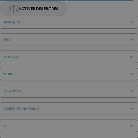
ACTIVER DES FILTRES
MARQUES
PRIX
COULEUR
DURETÉ
QUANTITÉ
CORPS TRANSPARENT
GRIP