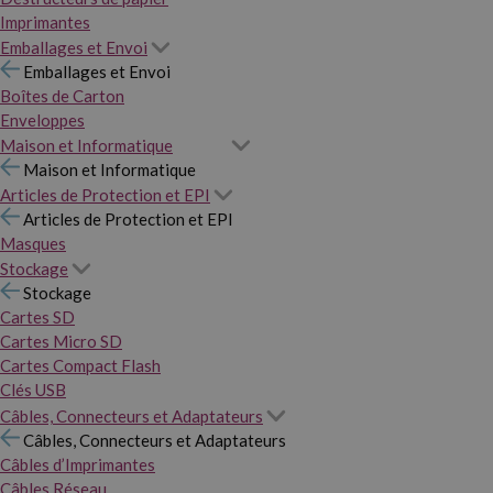
Imprimantes
Emballages et Envoi
Emballages et Envoi
Boîtes de Carton
Enveloppes
Maison et Informatique
Maison et Informatique
Articles de Protection et EPI
Articles de Protection et EPI
Masques
Stockage
Stockage
Cartes SD
Cartes Micro SD
Cartes Compact Flash
Clés USB
Câbles, Connecteurs et Adaptateurs
Câbles, Connecteurs et Adaptateurs
Câbles d’Imprimantes
Câbles Réseau