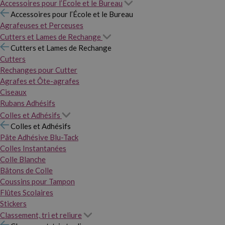
Accessoires pour l’École et le Bureau
Accessoires pour l’École et le Bureau
Agrafeuses et Perceuses
Cutters et Lames de Rechange
Cutters et Lames de Rechange
Cutters
Rechanges pour Cutter
Agrafes et Ôte-agrafes
Ciseaux
Rubans Adhésifs
Colles et Adhésifs
Colles et Adhésifs
Pâte Adhésive Blu-Tack
Colles Instantanées
Colle Blanche
Bâtons de Colle
Coussins pour Tampon
Flûtes Scolaires
Stickers
Classement, tri et reliure