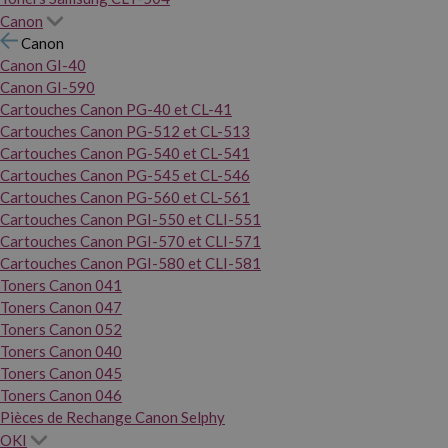
Canon
Canon
Canon GI-40
Canon GI-590
Cartouches Canon PG-40 et CL-41
Cartouches Canon PG-512 et CL-513
Cartouches Canon PG-540 et CL-541
Cartouches Canon PG-545 et CL-546
Cartouches Canon PG-560 et CL-561
Cartouches Canon PGI-550 et CLI-551
Cartouches Canon PGI-570 et CLI-571
Cartouches Canon PGI-580 et CLI-581
Toners Canon 041
Toners Canon 047
Toners Canon 052
Toners Canon 040
Toners Canon 045
Toners Canon 046
Pièces de Rechange Canon Selphy
OKI