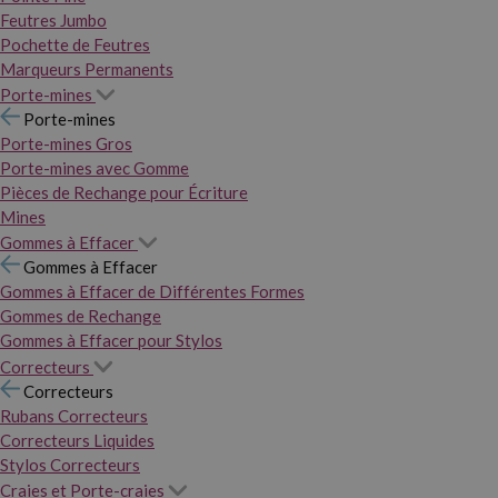
Feutres Jumbo
Pochette de Feutres
Marqueurs Permanents
Porte-mines
Porte-mines
Porte-mines Gros
Porte-mines avec Gomme
Pièces de Rechange pour Écriture
Mines
Gommes à Effacer
Gommes à Effacer
Gommes à Effacer de Différentes Formes
Gommes de Rechange
Gommes à Effacer pour Stylos
Correcteurs
Correcteurs
Rubans Correcteurs
Correcteurs Liquides
Stylos Correcteurs
Craies et Porte-craies