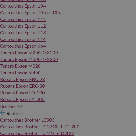
Cartouches Epson 104
Cartouches Epson 105 et 106
Cartouches Epson 111
Cartouches Epson 112
Cartouches Epson 113
Cartouches Epson 114
Cartouches Epson 664
Toners Epson M200/MX200
Toners Epson M300/MX300
Toners Epson M320
Toners Epson M400
Rubans Epson ERC-23
Rubans Epson ERC-38
Rubans Epson LQ-300
Rubans Epson LX-300
Brother
Brother
Cartouches Brother LC985
Cartouches Brother LC1240 et LC1280
Cartouches Brother LC123 et LC125