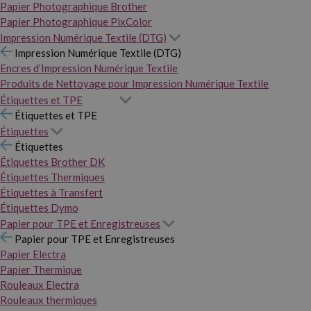
Papier Photographique Brother
Papier Photographique PixColor
Impression Numérique Textile (DTG)
Impression Numérique Textile (DTG)
Encres d’Impression Numérique Textile
Produits de Nettoyage pour Impression Numérique Textile
Étiquettes et TPE
Étiquettes et TPE
Étiquettes
Étiquettes
Étiquettes Brother DK
Étiquettes Thermiques
Étiquettes à Transfert
Étiquettes Dymo
Papier pour TPE et Enregistreuses
Papier pour TPE et Enregistreuses
Papier Electra
Papier Thermique
Rouleaux Electra
Rouleaux thermiques