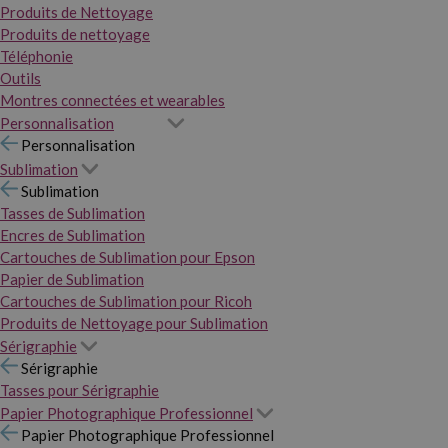
Produits de Nettoyage
Produits de nettoyage
Téléphonie
Outils
Montres connectées et wearables
Personnalisation
Personnalisation
Sublimation
Sublimation
Tasses de Sublimation
Encres de Sublimation
Cartouches de Sublimation pour Epson
Papier de Sublimation
Cartouches de Sublimation pour Ricoh
Produits de Nettoyage pour Sublimation
Sérigraphie
Sérigraphie
Tasses pour Sérigraphie
Papier Photographique Professionnel
Papier Photographique Professionnel