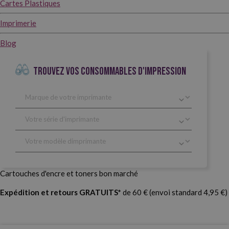
Cartes Plastiques
Imprimerie
Blog
TROUVEZ VOS CONSOMMABLES D'IMPRESSION
Cartouches d'encre et toners bon marché
Expédition et retours GRATUITS*
de 60 € (envoi standard 4,95 €)