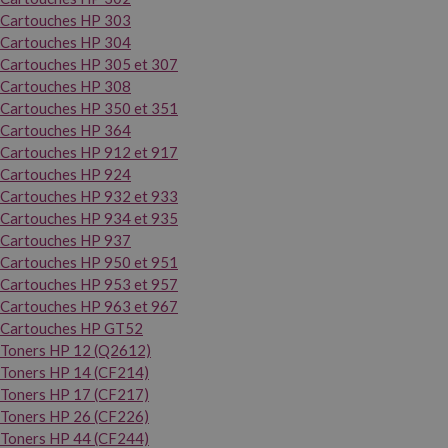
Cartouches HP 303
Cartouches HP 304
Cartouches HP 305 et 307
Cartouches HP 308
Cartouches HP 350 et 351
Cartouches HP 364
Cartouches HP 912 et 917
Cartouches HP 924
Cartouches HP 932 et 933
Cartouches HP 934 et 935
Cartouches HP 937
Cartouches HP 950 et 951
Cartouches HP 953 et 957
Cartouches HP 963 et 967
Cartouches HP GT52
Toners HP 12 (Q2612)
Toners HP 14 (CF214)
Toners HP 17 (CF217)
Toners HP 26 (CF226)
Toners HP 44 (CF244)