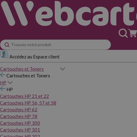
Accédez au Espace client
Cartouches et Toners
Cartouches et Toners
HP
HP
Cartouches HP 21 et 22
Cartouches HP 56, 57 et 58
Cartouches HP 62
Cartouches HP 78
Cartouches HP 300
Cartouches HP 301
Cartouches HP 302