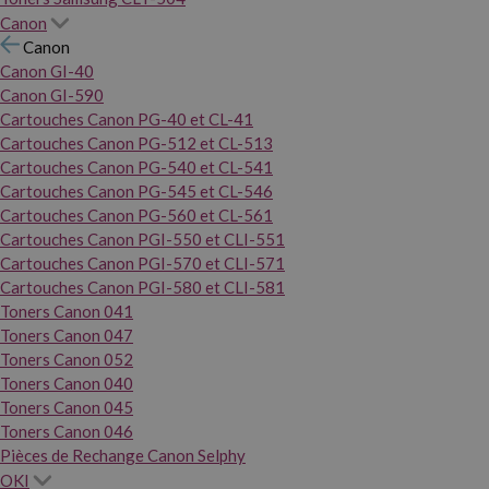
Canon
Canon
Canon GI-40
Canon GI-590
Cartouches Canon PG-40 et CL-41
Cartouches Canon PG-512 et CL-513
Cartouches Canon PG-540 et CL-541
Cartouches Canon PG-545 et CL-546
Cartouches Canon PG-560 et CL-561
Cartouches Canon PGI-550 et CLI-551
Cartouches Canon PGI-570 et CLI-571
Cartouches Canon PGI-580 et CLI-581
Toners Canon 041
Toners Canon 047
Toners Canon 052
Toners Canon 040
Toners Canon 045
Toners Canon 046
Pièces de Rechange Canon Selphy
OKI