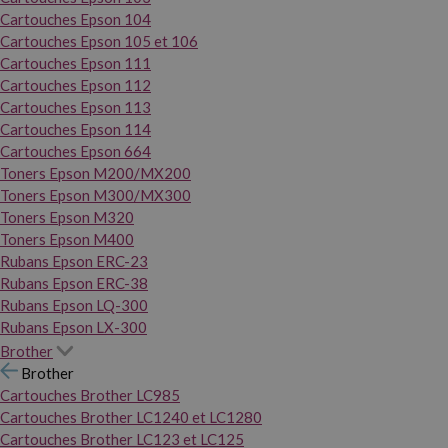
Cartouches Epson 104
Cartouches Epson 105 et 106
Cartouches Epson 111
Cartouches Epson 112
Cartouches Epson 113
Cartouches Epson 114
Cartouches Epson 664
Toners Epson M200/MX200
Toners Epson M300/MX300
Toners Epson M320
Toners Epson M400
Rubans Epson ERC-23
Rubans Epson ERC-38
Rubans Epson LQ-300
Rubans Epson LX-300
Brother
Brother
Cartouches Brother LC985
Cartouches Brother LC1240 et LC1280
Cartouches Brother LC123 et LC125