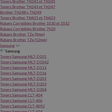
Toners Brother TN241 et TN245
Toners Brother TN243 et TN247
Brother TN248 y TN249
Toners Brother TN421 et TN423
Rubans Corrigibles Brother 1030 et 1032
Rubans Corrigibles Brother 7020
Rubans Brother TZe (9mm)
Rubans Brother TZe (12mm)
Samsung
Samsung
Toners Samsung MLT-D101
Toners Samsung MLT-D1042
Toners Samsung MLT-D111
Toners Samsung MLT-D116
Toners Samsung MLT-D201
Toners Samsung MLT-D203
Toners Samsung MLT-D204
Toners Samsung CLT-404
Toners Samsung CLT-406
Toners Samsung CLT-4092
Toners Samsung CLT-504