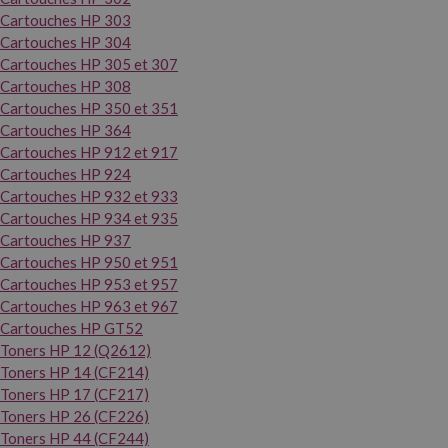
Cartouches HP 303
Cartouches HP 304
Cartouches HP 305 et 307
Cartouches HP 308
Cartouches HP 350 et 351
Cartouches HP 364
Cartouches HP 912 et 917
Cartouches HP 924
Cartouches HP 932 et 933
Cartouches HP 934 et 935
Cartouches HP 937
Cartouches HP 950 et 951
Cartouches HP 953 et 957
Cartouches HP 963 et 967
Cartouches HP GT52
Toners HP 12 (Q2612)
Toners HP 14 (CF214)
Toners HP 17 (CF217)
Toners HP 26 (CF226)
Toners HP 44 (CF244)