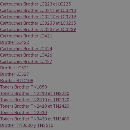
Cartouches Brother LC223 et LC225
Cartouches Brother LC3211 et LC3213
Cartouches Brother LC3217 et LC3219
Cartouches Brother LC3233 et LC3235
Cartouches Brother LC3237 et LC3239
Cartouches Brother LC421
Brother LC422
Cartouches Brother LC424
Cartouches Brother LC426
Cartouches Brother LC427
Brother LC521
Brother LC527
Brother BTD108
Toners Brother TN1050
Toners Brother TN2210 et TN2220
Toners Brother TN2310 et TN2320
Toners Brother TN2410 et TN2420
Toners Brother TN2510
Toners Brother TN3430 et TN3480
Brother TN3600 y TN3610