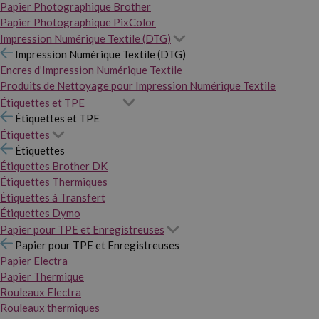
Papier Photographique Brother
Papier Photographique PixColor
Impression Numérique Textile (DTG)
Impression Numérique Textile (DTG)
Encres d’Impression Numérique Textile
Produits de Nettoyage pour Impression Numérique Textile
Étiquettes et TPE
Étiquettes et TPE
Étiquettes
Étiquettes
Étiquettes Brother DK
Étiquettes Thermiques
Étiquettes à Transfert
Étiquettes Dymo
Papier pour TPE et Enregistreuses
Papier pour TPE et Enregistreuses
Papier Electra
Papier Thermique
Rouleaux Electra
Rouleaux thermiques