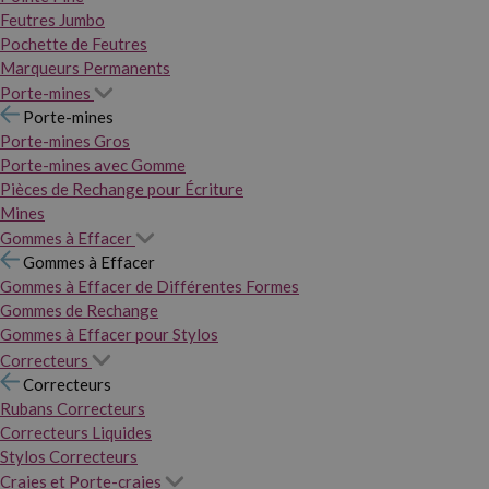
Feutres Jumbo
Pochette de Feutres
Marqueurs Permanents
Porte-mines
Porte-mines
Porte-mines Gros
Porte-mines avec Gomme
Pièces de Rechange pour Écriture
Mines
Gommes à Effacer
Gommes à Effacer
Gommes à Effacer de Différentes Formes
Gommes de Rechange
Gommes à Effacer pour Stylos
Correcteurs
Correcteurs
Rubans Correcteurs
Correcteurs Liquides
Stylos Correcteurs
Craies et Porte-craies