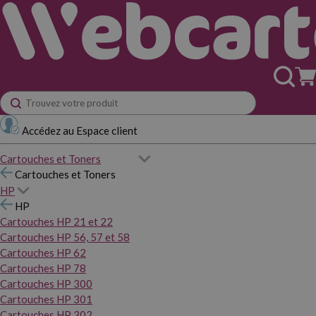
Accédez au Espace client
Cartouches et Toners
Cartouches et Toners
HP
HP
Cartouches HP 21 et 22
Cartouches HP 56, 57 et 58
Cartouches HP 62
Cartouches HP 78
Cartouches HP 300
Cartouches HP 301
Cartouches HP 302