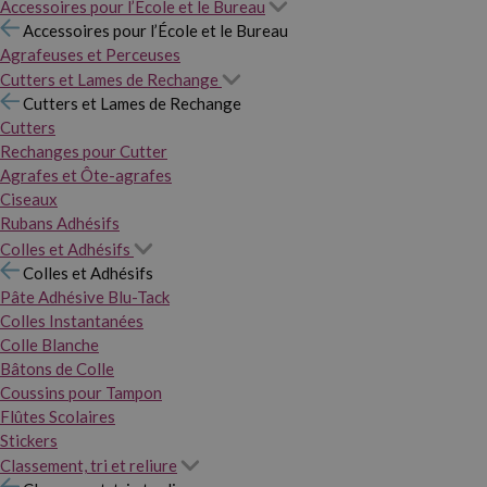
Accessoires pour l’École et le Bureau
Accessoires pour l’École et le Bureau
Agrafeuses et Perceuses
Cutters et Lames de Rechange
Cutters et Lames de Rechange
Cutters
Rechanges pour Cutter
Agrafes et Ôte-agrafes
Ciseaux
Rubans Adhésifs
Colles et Adhésifs
Colles et Adhésifs
Pâte Adhésive Blu-Tack
Colles Instantanées
Colle Blanche
Bâtons de Colle
Coussins pour Tampon
Flûtes Scolaires
Stickers
Classement, tri et reliure