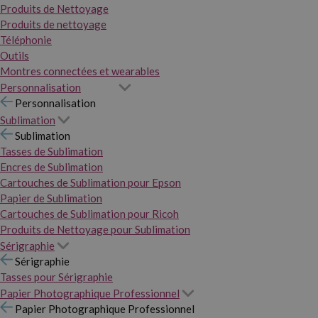
Produits de Nettoyage
Produits de nettoyage
Téléphonie
Outils
Montres connectées et wearables
Personnalisation
Personnalisation
Sublimation
Sublimation
Tasses de Sublimation
Encres de Sublimation
Cartouches de Sublimation pour Epson
Papier de Sublimation
Cartouches de Sublimation pour Ricoh
Produits de Nettoyage pour Sublimation
Sérigraphie
Sérigraphie
Tasses pour Sérigraphie
Papier Photographique Professionnel
Papier Photographique Professionnel