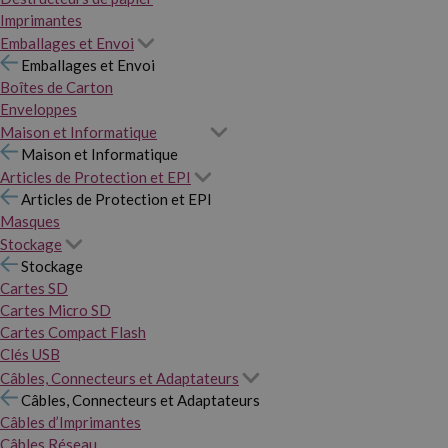
Imprimantes
Emballages et Envoi
Emballages et Envoi
Boîtes de Carton
Enveloppes
Maison et Informatique
Maison et Informatique
Articles de Protection et EPI
Articles de Protection et EPI
Masques
Stockage
Stockage
Cartes SD
Cartes Micro SD
Cartes Compact Flash
Clés USB
Câbles, Connecteurs et Adaptateurs
Câbles, Connecteurs et Adaptateurs
Câbles d’Imprimantes
Câbles Réseau