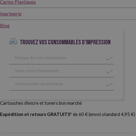
Cartes Plastiques
Imprimerie
Blog
TROUVEZ VOS CONSOMMABLES D'IMPRESSION
Cartouches d'encre et toners bon marché
Expédition et retours GRATUITS*
de 60 € (envoi standard 4,95 €)